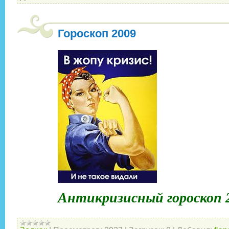
Гороскоп 2009
Антикризисный гороскоп 