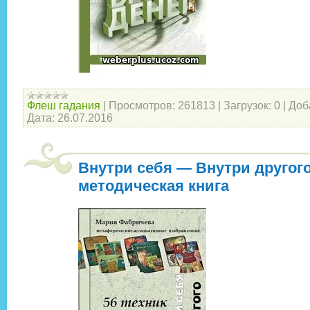
Флеш гадания
|
Просмотров:
261813
|
Загрузок:
0
|
Доб
Дата:
26.07.2016
Внутри себя — Внутри другого
методическая книга