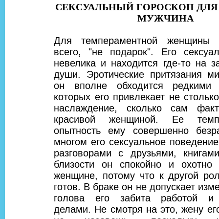
СЕКСУАЛЬНЫЙ ГОРОСКОП ДЛЯ 
МУЖЧИНА
Для темпераментной женщины э
всего, "не подарок". Его сексуа
невелика и находится где-то на з
души. Эротические притязания м
он вполне обходится редкими 
которых его привлекает не стольк
наслаждение, сколько сам фак
красивой женщиной. Ее тем
опытность ему совершенно безр
многом его сексуальное поведени
разговорами с друзьями, книгам
близости он спокойно и охотно 
женщине, потому что к другой ро
готов. В браке он не допускает изм
голова его забита работой и
делами. Не смотря на это, жену ег