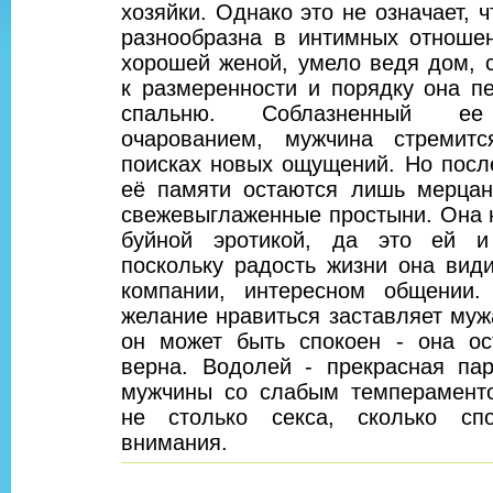
хозяйки. Однако это не означает, ч
разнообразна в интимных отношен
хорошей женой, умело ведя дом, 
к размеренности и порядку она п
спальню. Соблазненный е
очарованием, мужчина стремит
поисках новых ощущений. Но посл
её памяти остаются лишь мерцан
свежевыглаженные простыни. Она 
буйной эротикой, да это ей и
поскольку радость жизни она вид
компании, интересном общении
желание нравиться заставляет муж
он может быть спокоен - она ос
верна. Водолей - прекрасная па
мужчины со слабым темперамент
не столько секса, сколько сп
внимания.