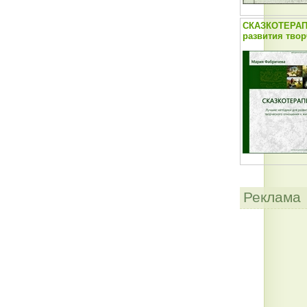
СКАЗКОТЕРАП
развития твор
Реклама