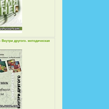
 Внутри другого. методическая