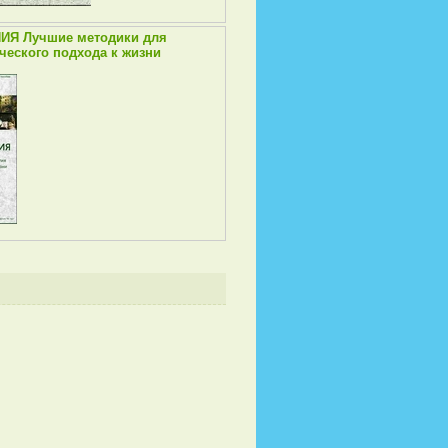
ИЯ Лучшие методики для
ческого подхода к жизни