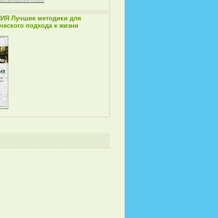
ИЯ Лучшие методики для
ческого подхода к жизни