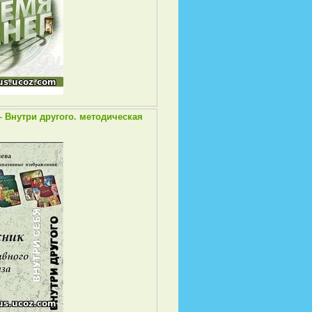
 Внутри другого. методическая