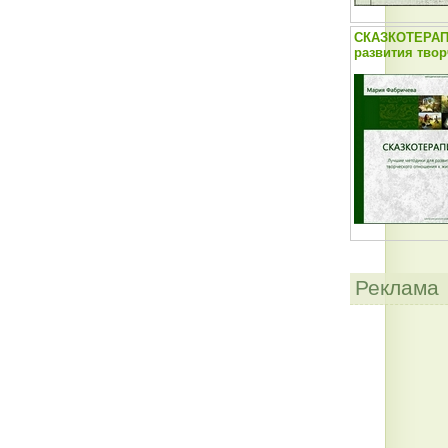
СКАЗКОТЕРАП
развития твор
Реклама