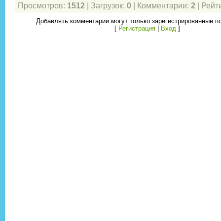
Просмотров
:
1512
|
Загрузок
:
0
|
Комментарии
:
2
|
Рейт
Добавлять комментарии могут только зарегистрированные п
[
Регистрация
|
Вход
]