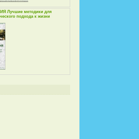
ИЯ Лучшие методики для
ческого подхода к жизни