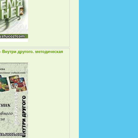
 Внутри другого. методическая