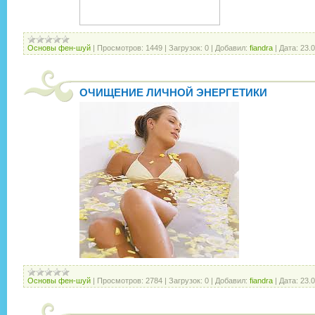
Основы фен-шуй
|
Просмотров:
1449
|
Загрузок:
0
|
Добавил:
fiandra
|
Дата:
23.
ОЧИЩЕНИЕ ЛИЧНОЙ ЭНЕРГЕТИКИ
Основы фен-шуй
|
Просмотров:
2784
|
Загрузок:
0
|
Добавил:
fiandra
|
Дата:
23.