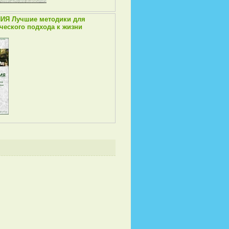
ИЯ Лучшие методики для
ческого подхода к жизни