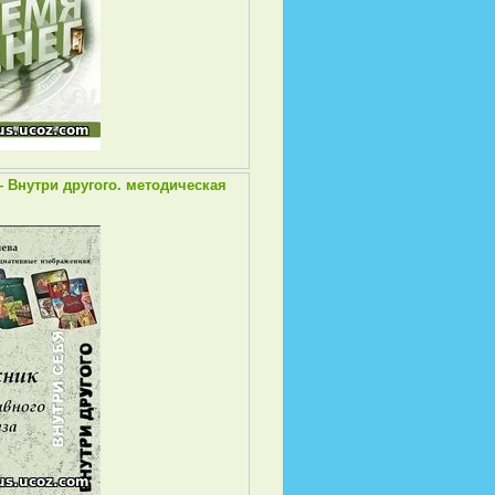
 Внутри другого. методическая