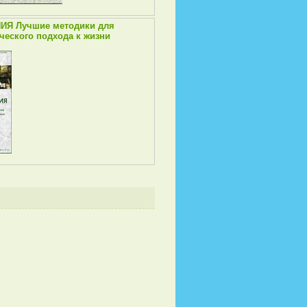
ИЯ Лучшие методики для
ческого подхода к жизни