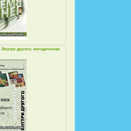
 Внутри другого. методическая